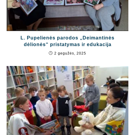
L. Pupelienės parodos „Deimantinės
dėlionės“ pristatymas ir edukacija
2 gegužės, 2025