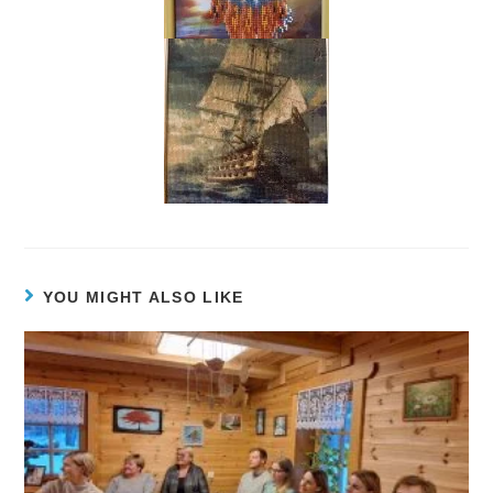
YOU MIGHT ALSO LIKE