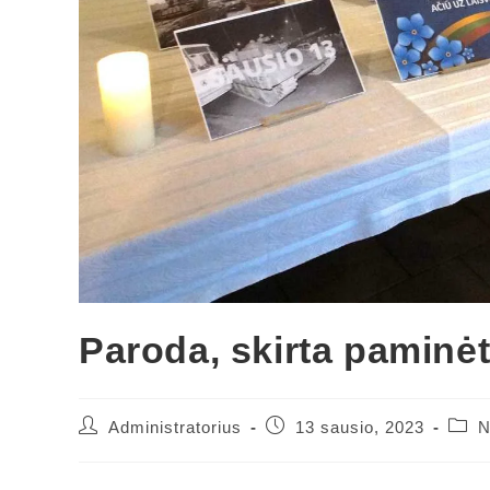
Paroda, skirta paminėt
Administratorius
13 sausio, 2023
N