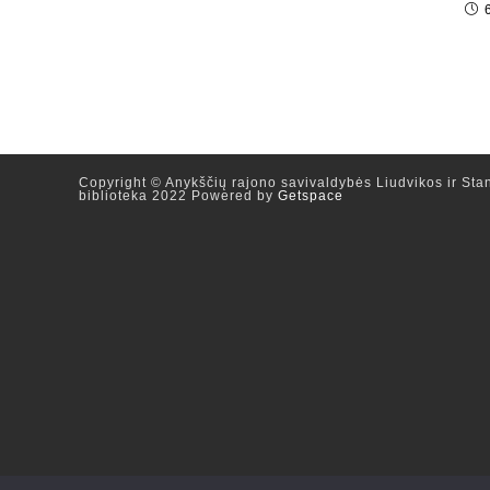
Copyright © Anykščių rajono savivaldybės Liudvikos ir Stan
biblioteka 2022 Powered by
Getspace