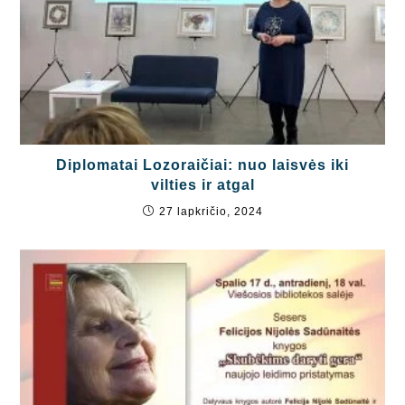
Diplomatai Lozoraičiai: nuo laisvės iki
vilties ir atgal
27 lapkričio, 2024