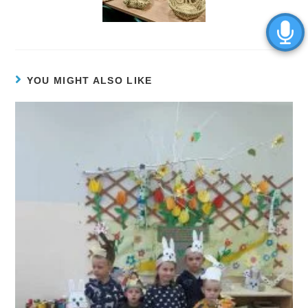
YOU MIGHT ALSO LIKE