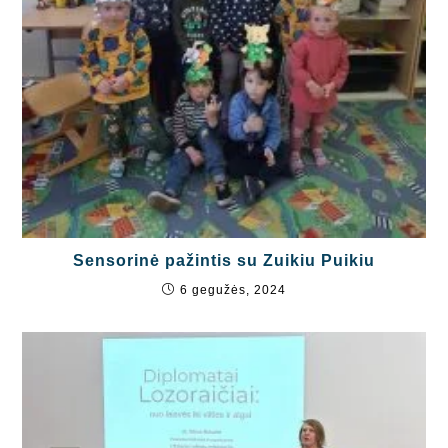
Sensorinė pažintis su Zuikiu Puikiu
6 gegužės, 2024