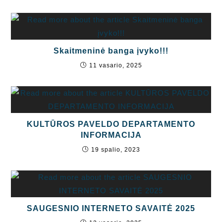
Skaitmeninė banga įvyko!!!
11 vasario, 2025
KULTŪROS PAVELDO DEPARTAMENTO
INFORMACIJA
19 spalio, 2023
SAUGESNIO INTERNETO SAVAITĖ 2025