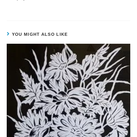
YOU MIGHT ALSO LIKE