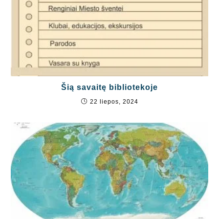
Šią savaitę bibliotekoje
22 liepos, 2024