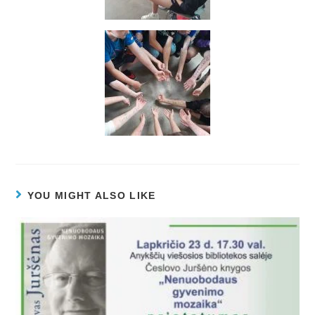
YOU MIGHT ALSO LIKE