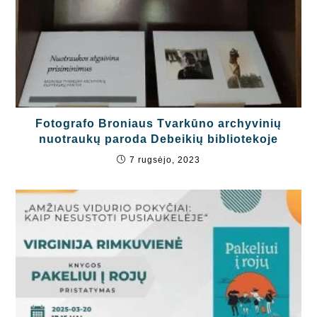
Fotografo Broniaus Tvarkūno archyvinių
nuotraukų paroda Debeikių bibliotekoje
7 rugsėjo, 2023