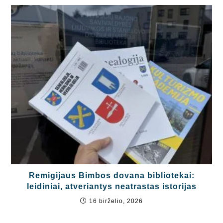
Remigijaus Bimbos dovana bibliotekai:
leidiniai, atveriantys neatrastas istorijas
16 birželio, 2026