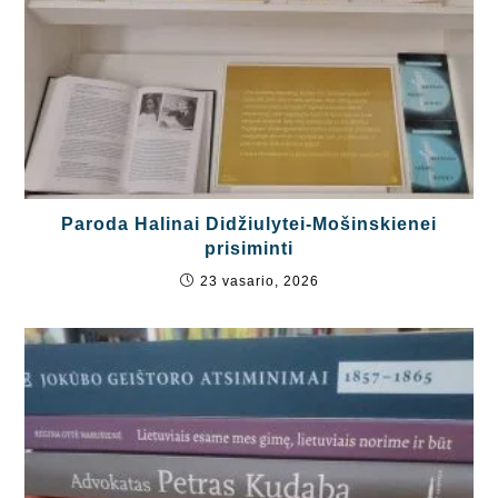
Paroda Halinai Didžiulytei-Mošinskienei
prisiminti
23 vasario, 2026