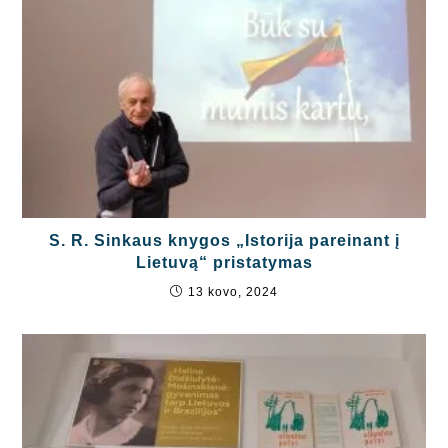
S. R. Sinkaus knygos „Istorija pareinant į
Lietuvą“ pristatymas
13 kovo, 2024