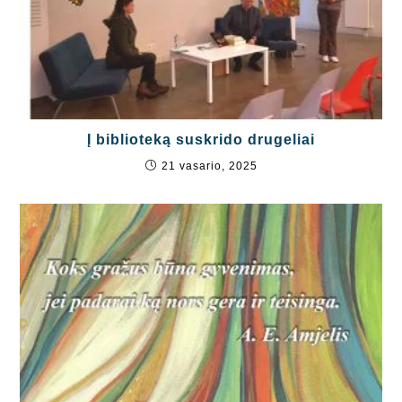
Į biblioteką suskrido drugeliai
21 vasario, 2025