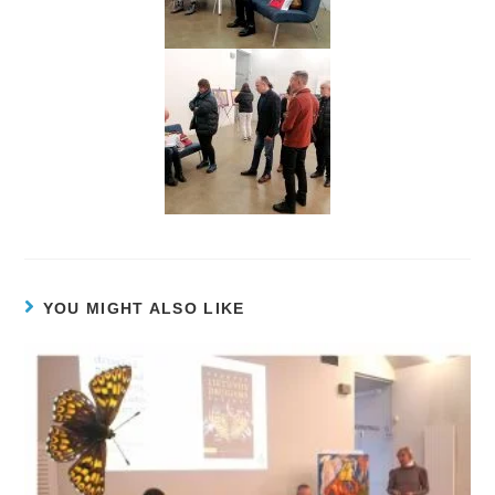
YOU MIGHT ALSO LIKE