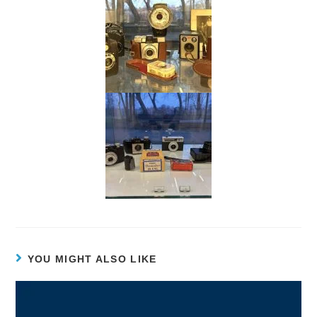
YOU MIGHT ALSO LIKE