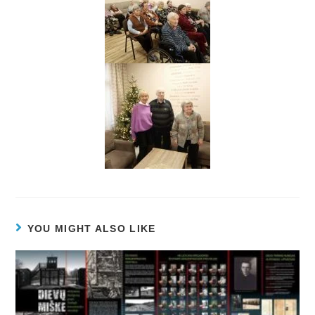
YOU MIGHT ALSO LIKE