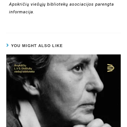
Apskričių viešųjų bibliotekų asociacijos parengta
informacija.
YOU MIGHT ALSO LIKE