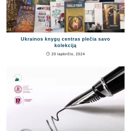
Ukrainos knygų centras plečia savo
kolekciją
20 lapkričio, 2024