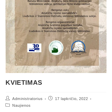
KVIETIMAS
Administratorius
17 lapkričio, 2022
Naujienos