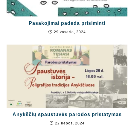
Pasakojimai padeda prisiminti
29 vasario, 2024
Anykščių spaustuvės parodos pristatymas
22 liepos, 2024