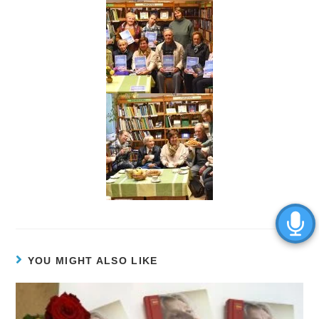
YOU MIGHT ALSO LIKE