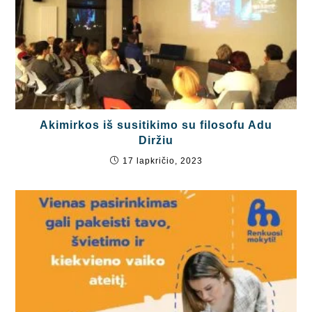
Akimirkos iš susitikimo su filosofu Adu
Diržiu
17 lapkričio, 2023