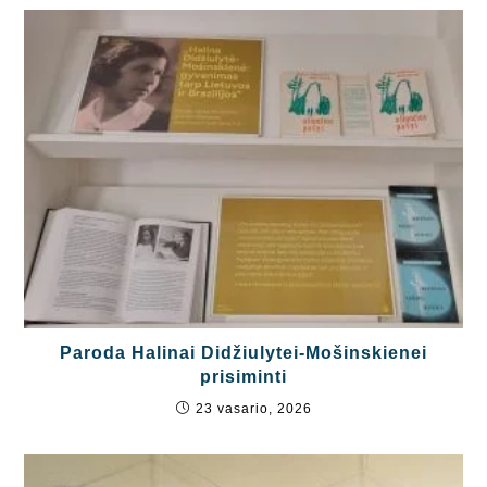
Paroda Halinai Didžiulytei-Mošinskienei
prisiminti
23 vasario, 2026