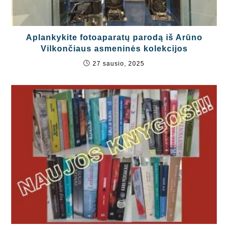
Aplankykite fotoaparatų parodą iš Arūno
Vilkončiaus asmeninės kolekcijos
27 sausio, 2025