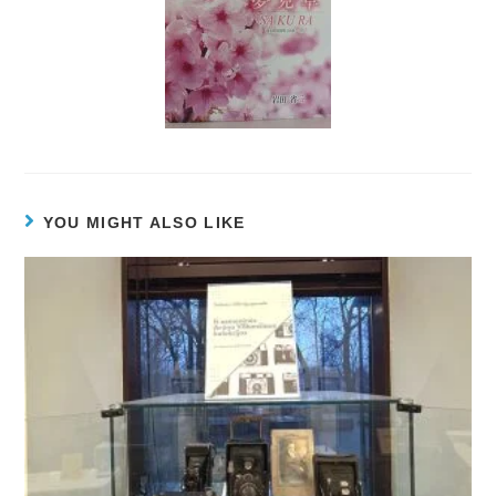
YOU MIGHT ALSO LIKE