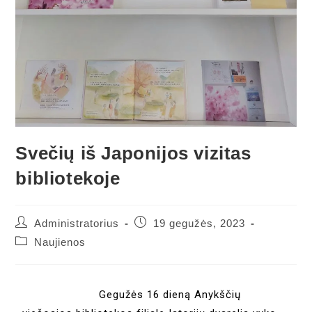
Svečių iš Japonijos vizitas
bibliotekoje
Administratorius
19 gegužės, 2023
Naujienos
Gegužės 16 dieną Anykščių