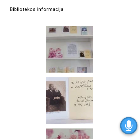
Bibliotekos informacija