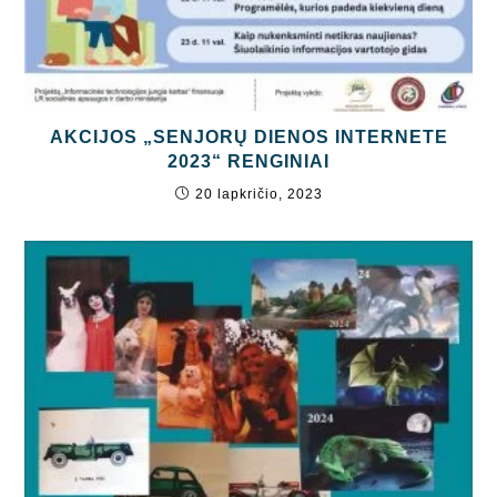
AKCIJOS „SENJORŲ DIENOS INTERNETE
2023“ RENGINIAI
20 lapkričio, 2023