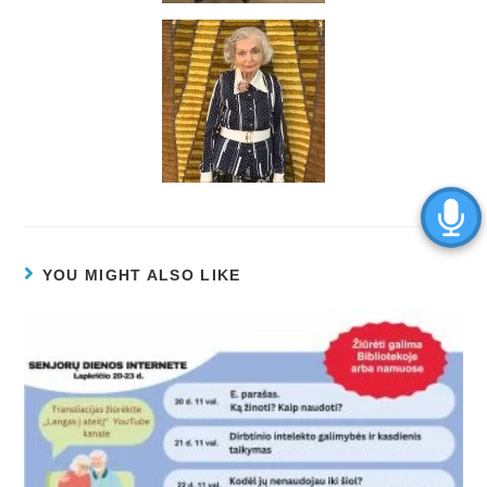
YOU MIGHT ALSO LIKE