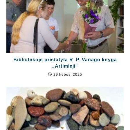
Bibliotekoje pristatyta R. P. Vanago knyga
„Artimieji“
29 liepos, 2025