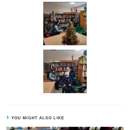
YOU MIGHT ALSO LIKE