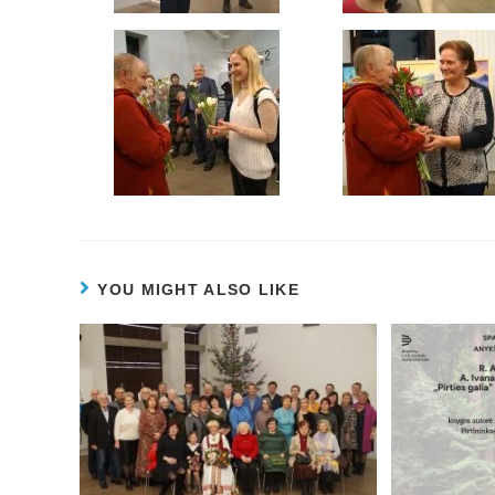
YOU MIGHT ALSO LIKE