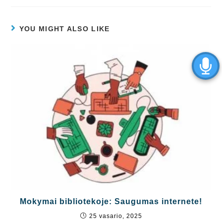
YOU MIGHT ALSO LIKE
Mokymai bibliotekoje: Saugumas internete!
25 vasario, 2025