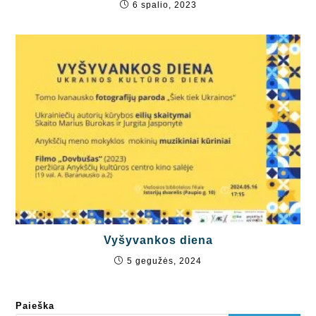
6 spalio, 2023
Vyšyvankos diena
5 gegužės, 2024
Paieška