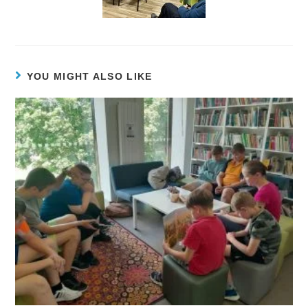
YOU MIGHT ALSO LIKE