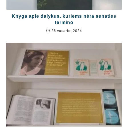
Knyga apie dalykus, kuriems nėra senaties
termino
26 vasario, 2024