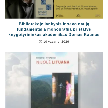
Bibliotekoje lankysis ir savo naują
fundamentalią monografiją pristatys
knygotyrininkas akademikas Domas Kaunas
10 vasario, 2026