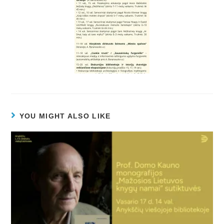
YOU MIGHT ALSO LIKE