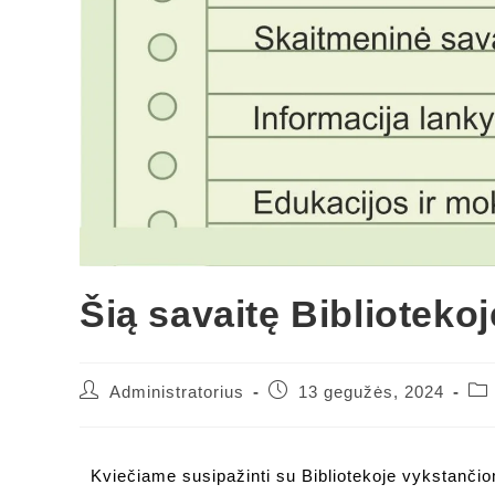
Šią savaitę Bibliotekoj
Administratorius
13 gegužės, 2024
Kviečiame susipažinti su Bibliotekoje vykstančio