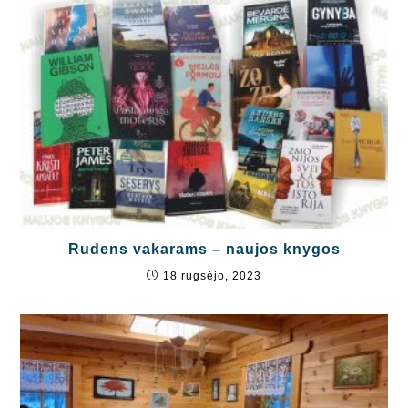
Rudens vakarams – naujos knygos
18 rugsėjo, 2023