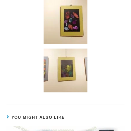
YOU MIGHT ALSO LIKE