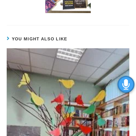
YOU MIGHT ALSO LIKE