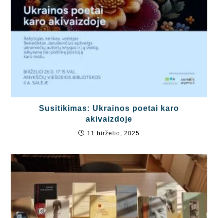
Susitikimas: Ukrainos poetai karo
akivaizdoje
11 birželio, 2025