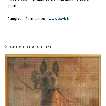
gauti.
Daugiau informacijos
www.pavb.lt
YOU MIGHT ALSO LIKE