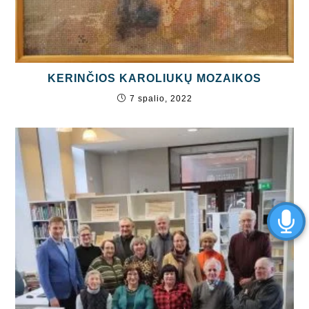
KERINČIOS KAROLIUKŲ MOZAIKOS
7 spalio, 2022