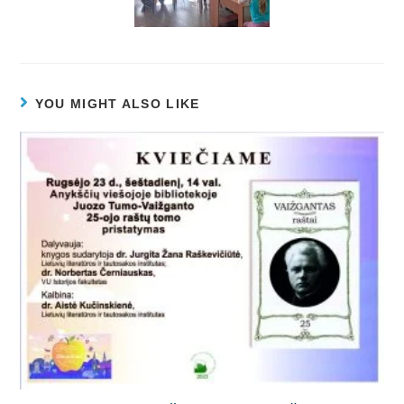
YOU MIGHT ALSO LIKE