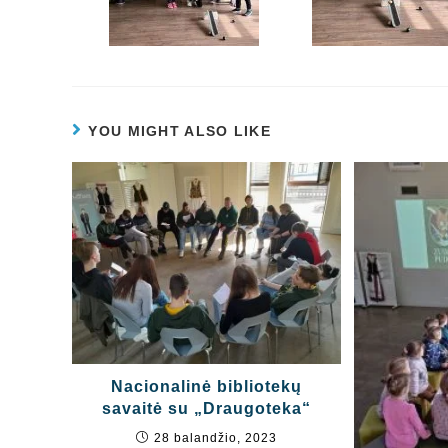
YOU MIGHT ALSO LIKE
Nacionalinė bibliotekų
savaitė su „Draugoteka“
28 balandžio, 2023