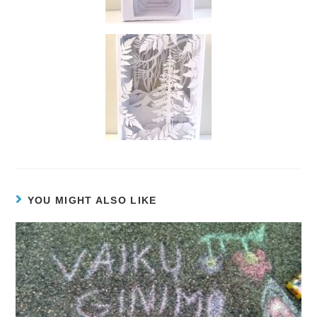
YOU MIGHT ALSO LIKE