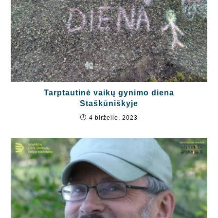
Tarptautinė vaikų gynimo diena
Staškūniškyje
4 birželio, 2023