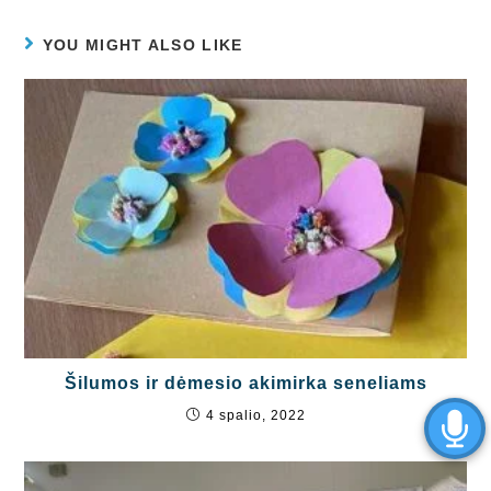
YOU MIGHT ALSO LIKE
Šilumos ir dėmesio akimirka seneliams
4 spalio, 2022