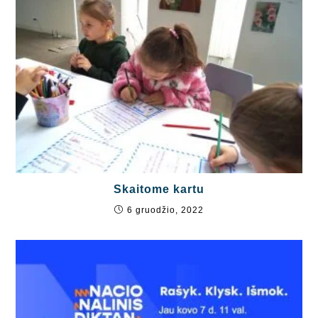
Skaitome kartu
6 gruodžio, 2022