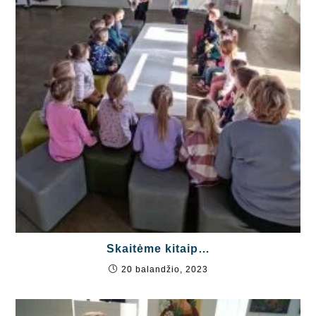
Skaitėme kitaip…
20 balandžio, 2023