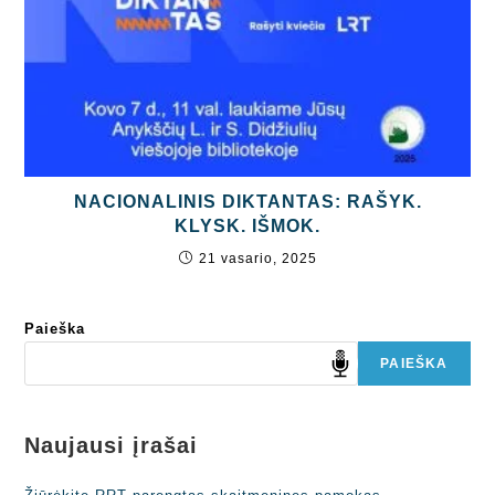
NACIONALINIS DIKTANTAS: RAŠYK.
KLYSK. IŠMOK.
21 vasario, 2025
Paieška
PAIEŠKA
Naujausi įrašai