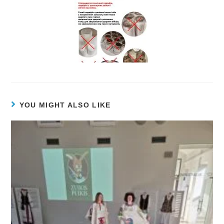
YOU MIGHT ALSO LIKE