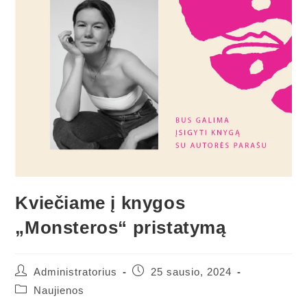
Kviečiame į knygos
„Monsteros“ pristatymą
Administratorius
25 sausio, 2024
Naujienos