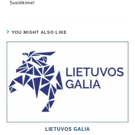
Susitikime!
YOU MIGHT ALSO LIKE
LIETUVOS GALIA