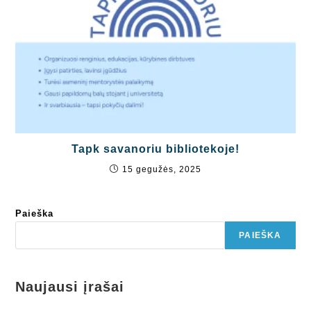
Tapk savanoriu bibliotekoje!
15 gegužės, 2025
Paieška
PAIEŠKA
Naujausi įrašai