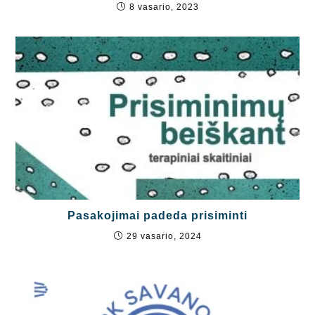
8 vasario, 2023
Pasakojimai padeda prisiminti
29 vasario, 2024