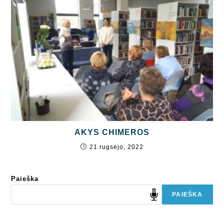
AKYS CHIMEROS
21 rugsėjo, 2022
Paieška
PAIEŠKA