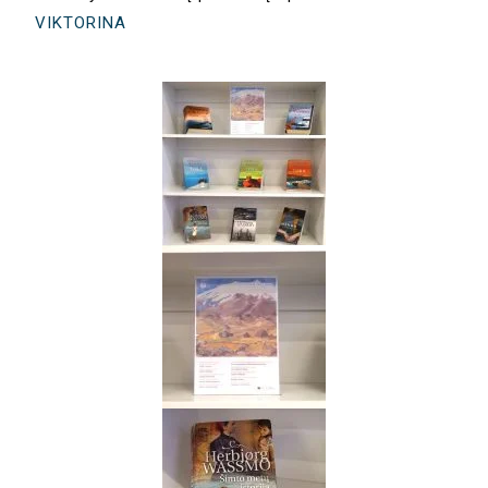
VIKTORINA