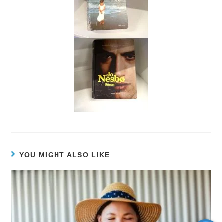
YOU MIGHT ALSO LIKE