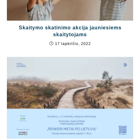
Skaitymo skatinimo akcija jauniesiems
skaitytojams
17 lapkričio, 2022