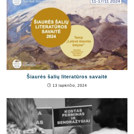
Šiaurės šalių literatūros savaitė
13 lapkričio, 2024