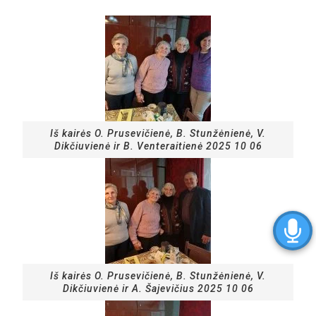
Iš kairės O. Prusevičienė, B. Stunžėnienė, V.
Dikčiuvienė ir B. Venteraitienė 2025 10 06
Iš kairės O. Prusevičienė, B. Stunžėnienė, V.
Dikčiuvienė ir A. Šajevičius 2025 10 06