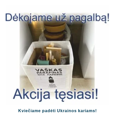
Kviečiame padėti Ukrainos kariams!