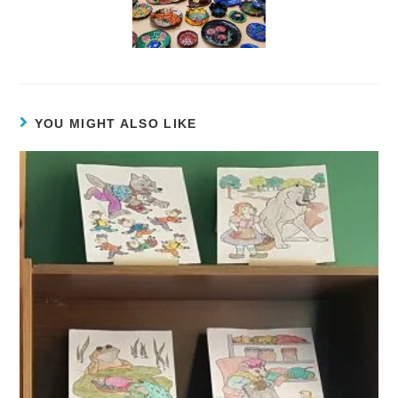
YOU MIGHT ALSO LIKE