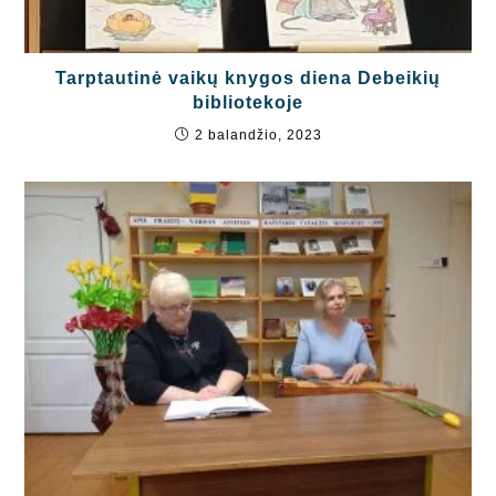
Tarptautinė vaikų knygos diena Debeikių
bibliotekoje
2 balandžio, 2023