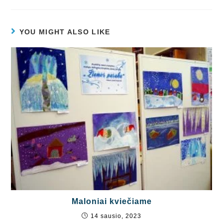
YOU MIGHT ALSO LIKE
Maloniai kviečiame
14 sausio, 2023