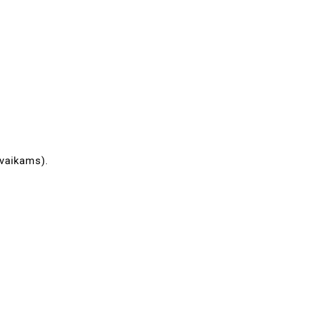
 vaikams).