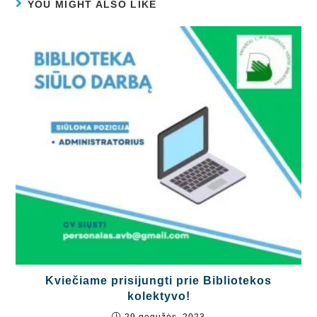
YOU MIGHT ALSO LIKE
Kviečiame prisijungti prie Bibliotekos
kolektyvo!