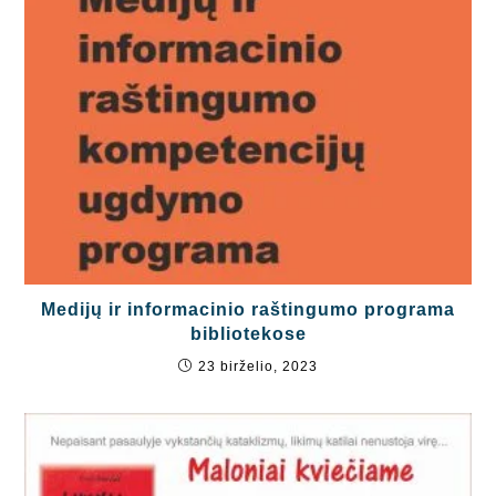
Medijų ir informacinio raštingumo programa
bibliotekose
23 birželio, 2023