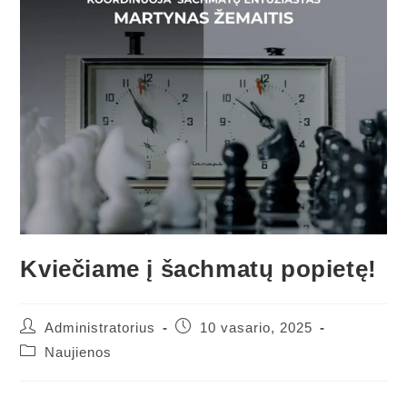
Kviečiame į šachmatų popietę!
Administratorius
10 vasario, 2025
Naujienos