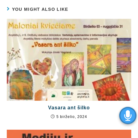
YOU MIGHT ALSO LIKE
Vasara ant šilko
5 birželio, 2024