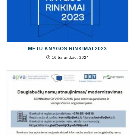
METŲ KNYGOS RINKIMAI 2023
16 balandžio, 2024