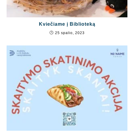
Kviečiame į Biblioteką
25 spalio, 2023