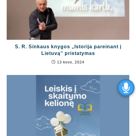
S. R. Sinkaus knygos „Istorija pareinant į
Lietuvą“ pristatymas
13 kovo, 2024