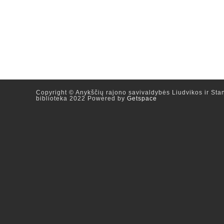
Copyright © Anykščių rajono savivaldybės Liudvikos ir Stan
biblioteka 2022 Powered by
Getspace