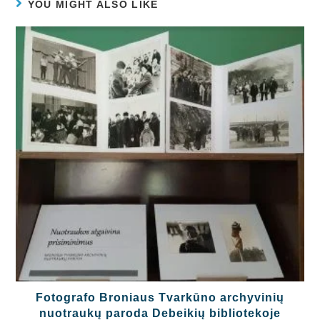
YOU MIGHT ALSO LIKE
Fotografo Broniaus Tvarkūno archyvinių
nuotraukų paroda Debeikių bibliotekoje