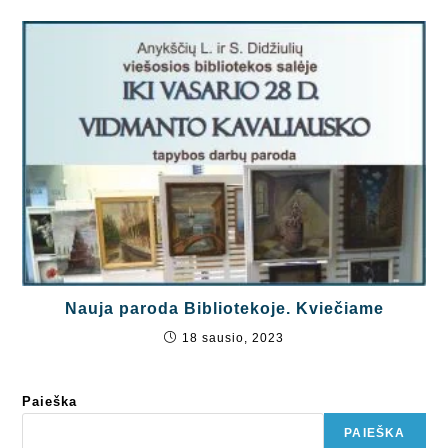
Nauja paroda Bibliotekoje. Kviečiame
18 sausio, 2023
Paieška
PAIEŠKA