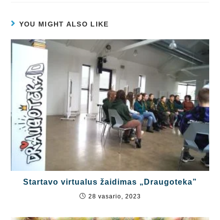
YOU MIGHT ALSO LIKE
Startavo virtualus žaidimas „Draugoteka”
28 vasario, 2023