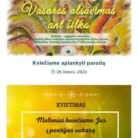
Kviečiame aplankyti parodą
26 liepos, 2022