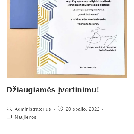
Džiaugiamės įvertinimu!
Administratorius
20 spalio, 2022
Naujienos