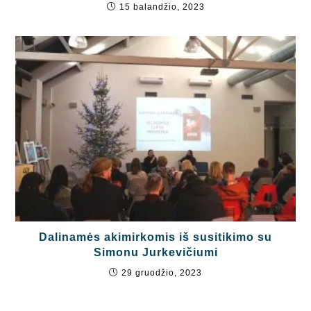
15 balandžio, 2023
Dalinamės akimirkomis iš susitikimo su
Simonu Jurkevičiumi
29 gruodžio, 2023