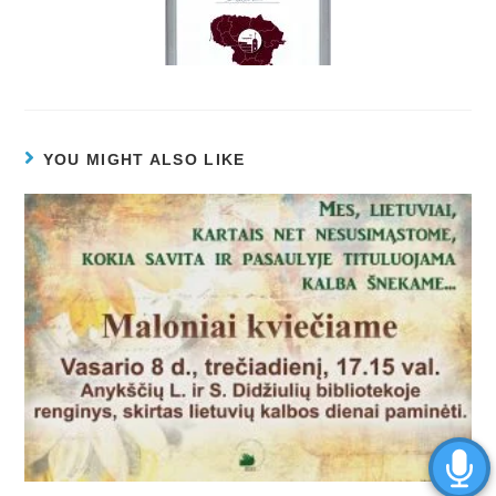
YOU MIGHT ALSO LIKE